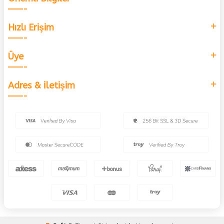
Hızlı Erişim
Üye
Adres & İletişim