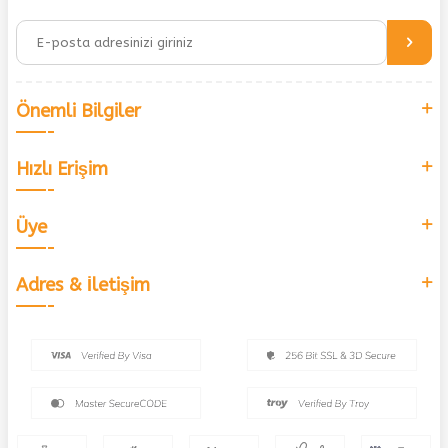
Önemli Bilgiler
Hızlı Erişim
Üye
Adres & İletişim