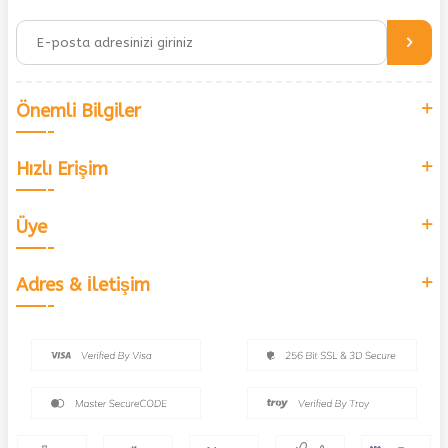
Önemli Bilgiler
Hızlı Erişim
Üye
Adres & İletişim