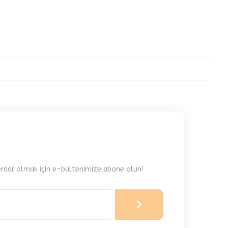
rdar olmak için e-bültenimize abone olun!