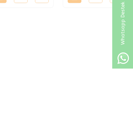
Whatsapp Destek Hattı