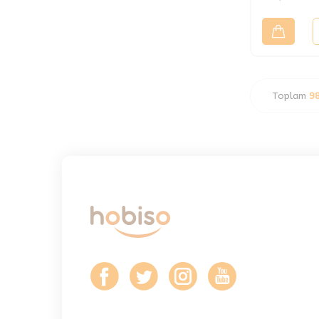
Toplam
9