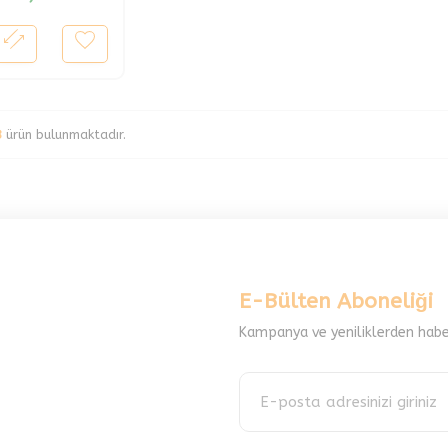
8
ürün bulunmaktadır.
E-Bülten Aboneliği
Kampanya ve yeniliklerden habe