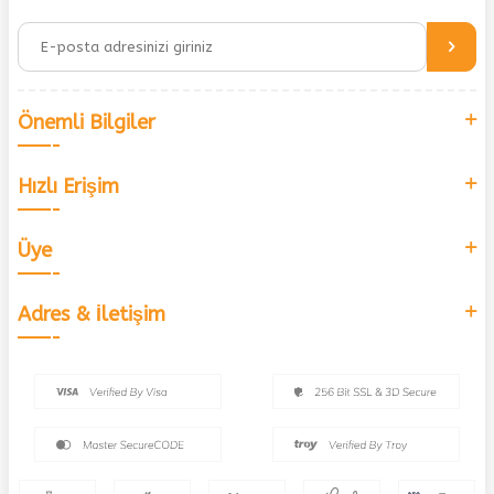
Önemli Bilgiler
Hızlı Erişim
Üye
Adres & İletişim