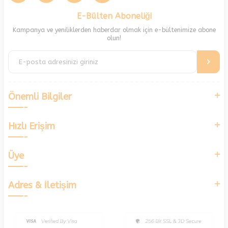
E-Bülten Aboneliği
Kampanya ve yeniliklerden haberdar olmak için e-bültenimize abone
olun!
Önemli Bilgiler
Hızlı Erişim
Üye
Adres & İletişim