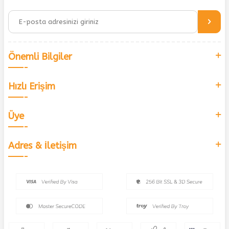
Önemli Bilgiler
Hızlı Erişim
Üye
Adres & İletişim