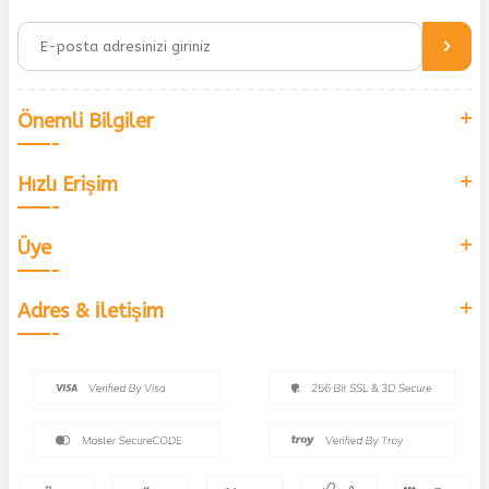
Önemli Bilgiler
Hızlı Erişim
Üye
Adres & İletişim