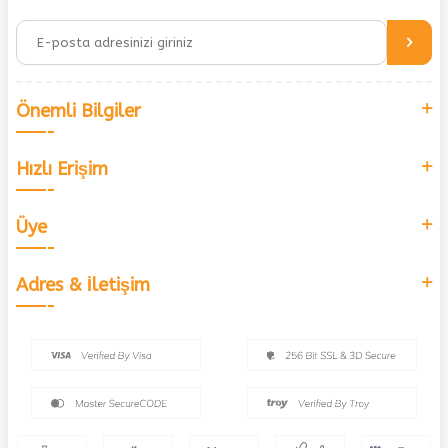
Önemli Bilgiler
Hızlı Erişim
Üye
Adres & İletişim