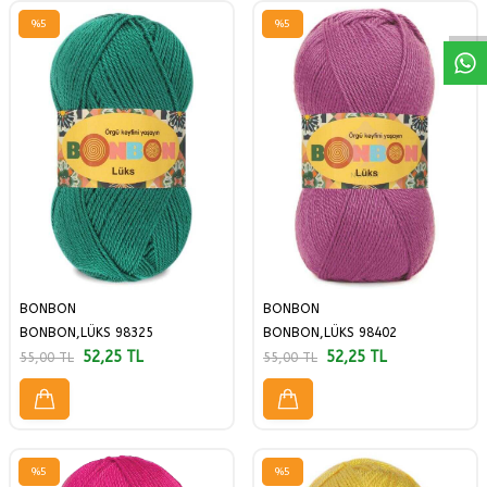
%
5
%
5
BONBON
BONBON
BONBON,LÜKS 98325
BONBON,LÜKS 98402
52,25
TL
52,25
TL
55,00
TL
55,00
TL
%
5
%
5