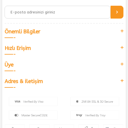
Önemli Bilgiler
Hızlı Erişim
Üye
Adres & İletişim