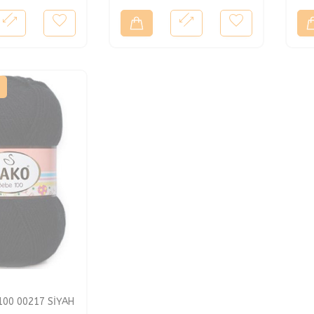
100 00217 SİYAH