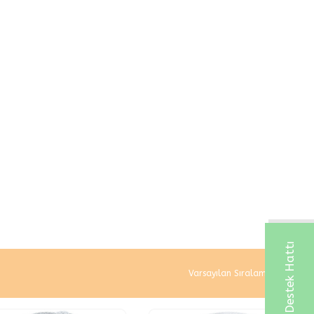
Whatsapp Destek Hattı