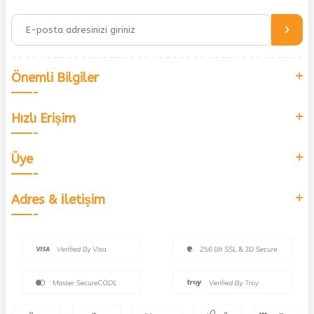
Önemli Bilgiler
Hızlı Erişim
Üye
Adres & İletişim