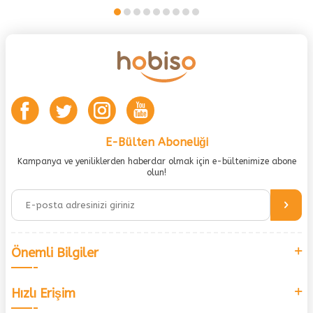
E-Bülten Aboneliği
Kampanya ve yeniliklerden haberdar olmak için e-bültenimize abone
olun!
Önemli Bilgiler
Hızlı Erişim