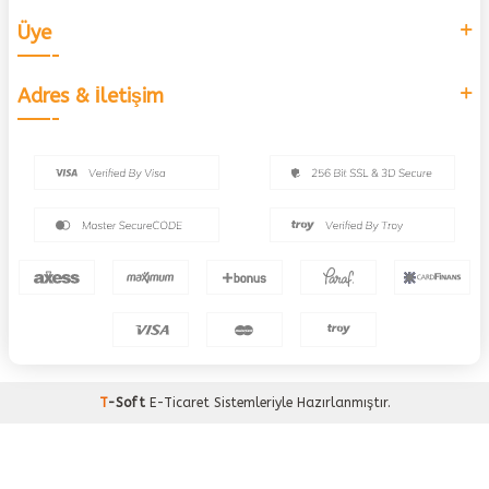
Üye
Adres & İletişim
T
-Soft
E-Ticaret
Sistemleriyle Hazırlanmıştır.