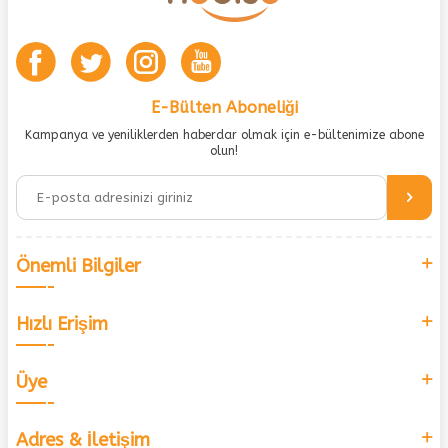
E-Bülten Aboneliği
Kampanya ve yeniliklerden haberdar olmak için e-bültenimize abone
olun!
Önemli Bilgiler
Hızlı Erişim
Üye
Adres & İletişim