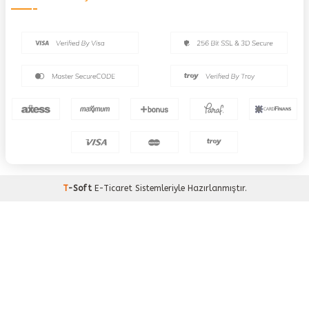
T
-Soft
E-Ticaret
Sistemleriyle Hazırlanmıştır.