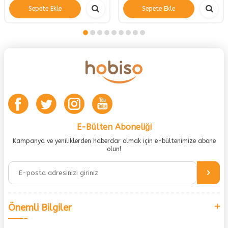
Sepete Ekle
Sepete Ekle
E-Bülten Aboneliği
Kampanya ve yeniliklerden haberdar olmak için e-bültenimize abone
olun!
Önemli Bilgiler