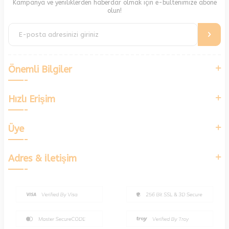
Kampanya ve yeniliklerden haberdar olmak için e-bültenimize abone
olun!
Önemli Bilgiler
Hızlı Erişim
Üye
Adres & İletişim