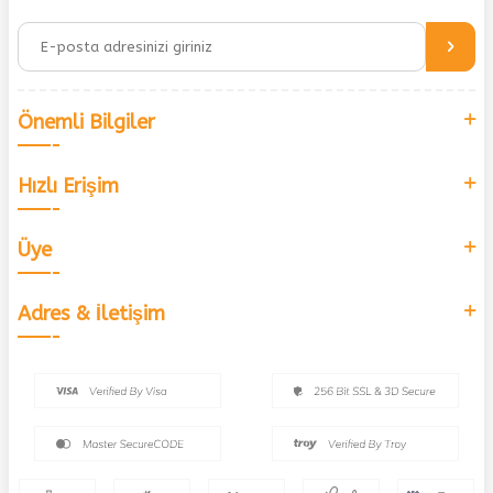
Önemli Bilgiler
Hızlı Erişim
Üye
Adres & İletişim