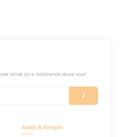
rdar olmak için e-bültenimize abone olun!
Adres & İletişim