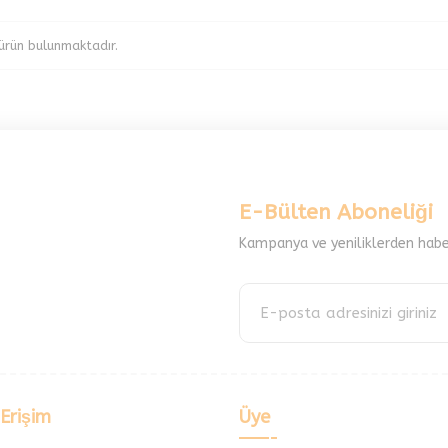
ürün bulunmaktadır.
E-Bülten Aboneliği
Kampanya ve yeniliklerden habe
 Erişim
Üye