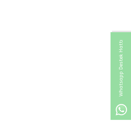
Whatsapp Destek Hattı