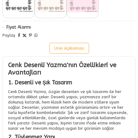
Fiyat Alarmı
Paylaş
Ürün Açıklaması
Cenk Desenli Yazma'nın Özellikleri ve
Avantajları
1. Desenli ve Şık Tasarım
Cenk Desenli Yazma, özgün desenleri ve şık tasarımı ile her
ortamda dikkat çeker. Desenli yapısı, yazmanıza zarif bir
dokunuş katarak, hem klasik hem de modern stillere uyum
sağlar. Desenler, yazmanın estetik görünümünü artırır ve her
türlü kıyafetle kombinlenebilir. Şık ve zarif tasarımı sayesinde,
sosyal etkinliklerde, özel günlerde veya günlük kullanımlarda
fark yaratır. Desenli yapısı, kişinin tarzını ifade etme imkanı
sunar ve her mevsim modaya uygun bir görünüm sağlar.
2. Tüylenmez Yapı